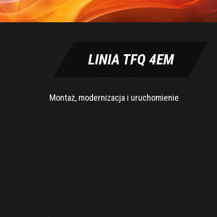
LINIA TFQ 4EM
Montaż, modernizacja i uruchomienie