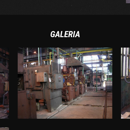
GALERIA