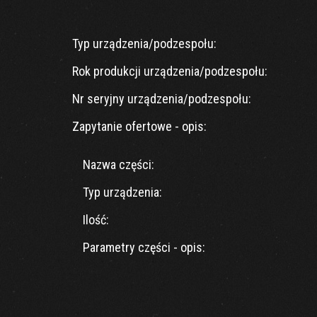
Typ urządzenia/podzespołu:
Rok produkcji urządzenia/podzespołu:
Nr seryjny urządzenia/podzespołu:
Zapytanie ofertowe - opis:
Nazwa części:
Typ urządzenia:
Ilość:
Parametry części - opis: