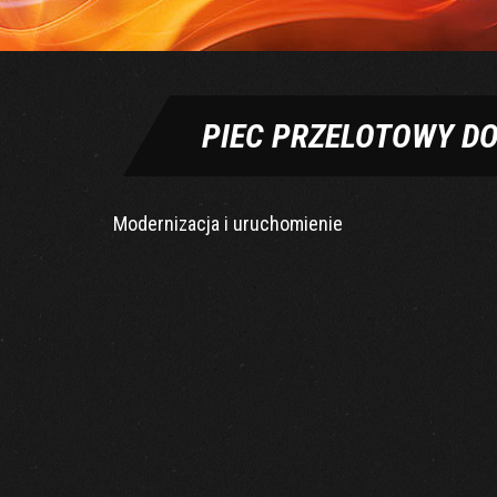
PIEC PRZELOTOWY D
Modernizacja i uruchomienie