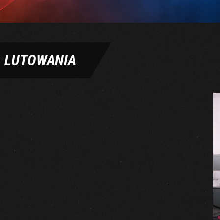
O LUTOWANIA