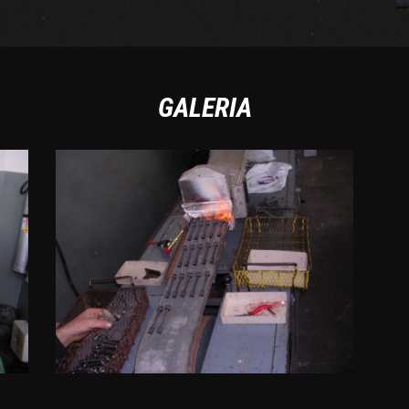
GALERIA