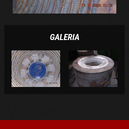
GALERIA