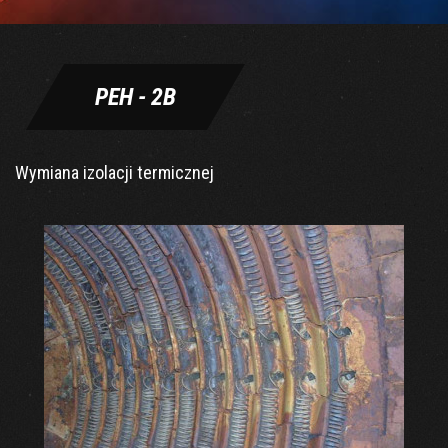
PEH - 2B
Wymiana izolacji termicznej