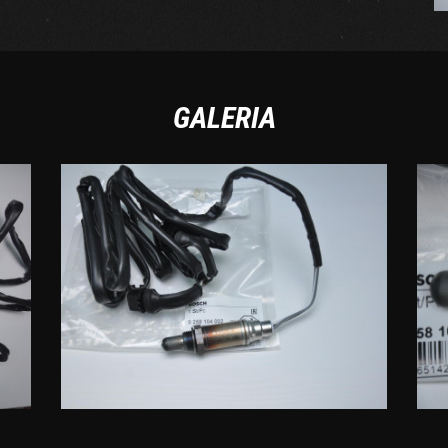
GALERIA